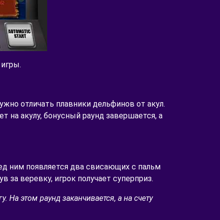
 игры.
нужно отличать плавники дельфинов от акул.
т на акулу, бонусный раунд завершается, а
ред ним появляется два свисающих с пальм
в за веревку, игрок получает суперприз.
 На этом раунд заканчивается, а на счету