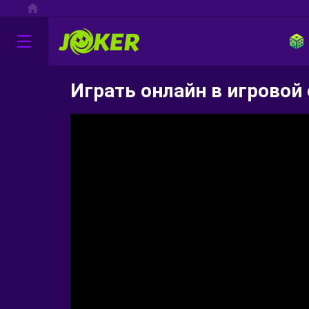
Играть онлайн в игровой 