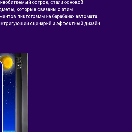
 необитаемый остров, стали основой
едметы, которые связаны с этим
ментов пиктограмм на барабанах автомата.
 интригующий сценарий и эффектный дизайн