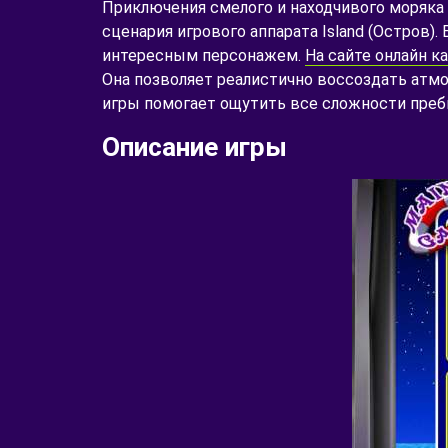
Приключения смелого и находчивого моряка 
сценария игрового аппарата Island (Остров
интересным персонажем.
На сайте онлайн 
Она позволяет реалистично воссоздать атм
игры помогает ощутить все сложности преб
Описание игры