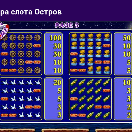
гра слота Остров