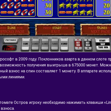
грософт в 2009 году. Поклонников азарта в данном слоте
и возможность получения выигрыша в 675000 монет. Можн
ый взнос на спин составляет 1 монету. В аппарате испол
ыми линиями.
томате Остров игроку необходимо нажимать клавиши «Line»
взноса.