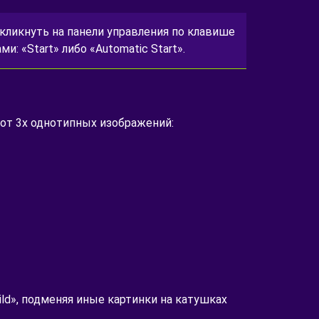
ликнуть на панели управления по клавише
: «Start» либо «Automatic Start».
 от 3х однотипных изображений:
ld», подменяя иные картинки на катушках