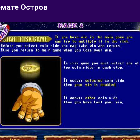
омате Остров