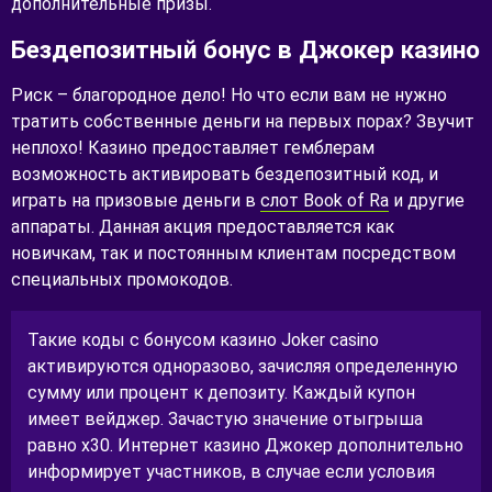
дополнительные призы.
Бездепозитный бонус в Джокер казино
Риск – благородное дело! Но что если вам не нужно
тратить собственные деньги на первых порах? Звучит
неплохо! Казино предоставляет гемблерам
возможность активировать бездепозитный код, и
играть на призовые деньги в
слот Book of Ra
и другие
аппараты. Данная акция предоставляется как
новичкам, так и постоянным клиентам посредством
специальных промокодов.
Такие коды с бонусом казино Joker casino
активируются одноразово, зачисляя определенную
сумму или процент к депозиту. Каждый купон
имеет вейджер. Зачастую значение отыгрыша
равно х30. Интернет казино Джокер дополнительно
информирует участников, в случае если условия