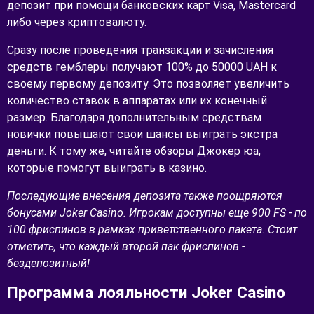
депозит при помощи банковских карт Visa, Mastercard
либо через криптовалюту.
Сразу после проведения транзакции и зачисления
средств гемблеры получают 100% до 50000 UAH к
своему первому депозиту. Это позволяет увеличить
количество ставок в аппаратах или их конечный
размер. Благодаря дополнительным средствам
новички повышают свои шансы выиграть экстра
деньги. К тому же, читайте обзоры Джокер юа,
которые помогут выиграть в казино.
Последующие внесения депозита также поощряются
бонусами Joker Casino. Игрокам доступны еще 900 FS - по
100 фриспинов в рамках приветственного пакета. Стоит
отметить, что каждый второй пак фриспинов -
бездепозитный!
Программа лояльности Joker Casino