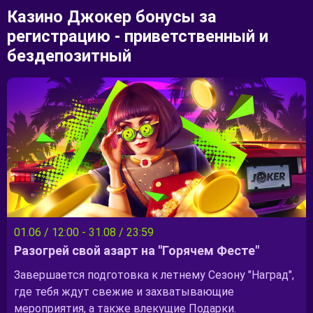
Казино Джокер бонусы за
регистрацию - приветственный и
бездепозитный
01.06 / 12:00 - 31.08 / 23:59
Разогрей свой азарт на "Горячем Фесте"
Завершается подготовка к летнему Сезону "Наград",
где тебя ждут свежие и захватывающие
мероприятия, а также влекущие Подарки.