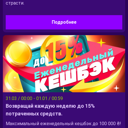
страсти.
Подробнее
31.03 / 00:00 - 01.01 / 00:59
Возвращай каждую неделю до 15%
потраченных средств.
Максимальный еженедельный кешбэк до 100 000 ₴!