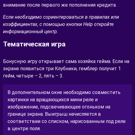
внимание после первого же пополнения кредита.
Если необходимо сориентироваться в правилах или
коэффициентах, с помощью кнопки Help откройте
информационный центр.
Тематическая игра
Бонусную игру открывает сама хозяйка гейма. Если на
экране появиться три Клубники, гемблер получит 1
гейм, четыре – 2, пять – 3.
В дополнительном окне необходимо совместить
картинки на вращающихся мини реле и
изображение, подсвечивающее огоньком на
границе экрана. Выигрыш начисляется в
соответствии со списком, нарисованным под реле
в центре поля.