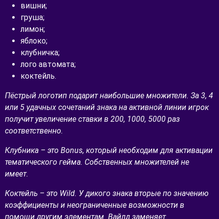
вишни;
груша;
лимон;
яблоко;
клубничка;
лого автомата;
коктейль.
Пёстрый логотип подарит наибольшие множители. За 3, 4
или 5 удачных сочетаний знака на активной линии игрок
получит увеличение ставки в 200, 1000, 5000 раз
соответственно.
Клубника – это Bonus, который необходим для активации
тематического гейма. Собственных множителей не
имеет.
Коктейль – это Wild. У дикого знака вторые по значению
коэффициенты и неограниченные возможности в
помощи другим элементам. Вайлд заменяет