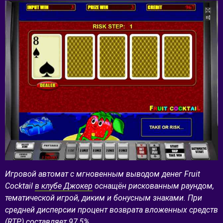
Игровой автомат с мгновенным выводом денег Fruit
Cocktail
в клубе Джокер
оснащён рискованным раундом,
тематической игрой, диким и бонусным знаками. При
средней дисперсии процент возврата вложенных средств
(RTP) составляет 97,5%.