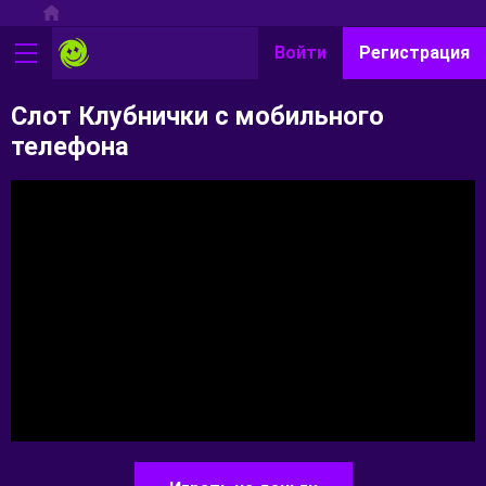
Войти
Регистрация
Слот Клубнички с мобильного
телефона