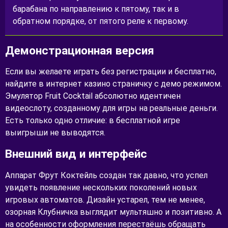
барабана по направлению к пятому, так и в
обратном порядке, от пятого реле к первому.
Демонстрационная версия
Если вы желаете играть без регистрации и бесплатно,
найдите в интернет казино страничку с демо режимом.
Эмулятор Fruit Cocktail абсолютно идентичен
видеослоту, созданному для игры на реальные деньги.
Есть только одно отличие: в бесплатной игре
выигрыши не выводятся.
Внешний вид и интерфейс
Аппарат Фрут Коктейль создан так давно, что успел
увидеть появление нескольких поколений новых
игровых автоматов. Дизайн устарел, тем не менее,
озорная Клубничка выглядит мультяшно и позитивно. А
на особенности оформления перестаёшь обращать